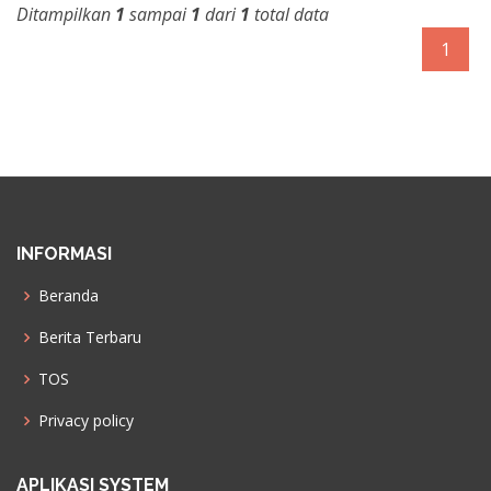
Ditampilkan
1
sampai
1
dari
1
total data
1
INFORMASI
Beranda
Berita Terbaru
TOS
Privacy policy
APLIKASI SYSTEM