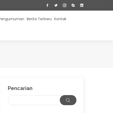
Pengumuman
Berita Terbaru
Kontak
Pencarian