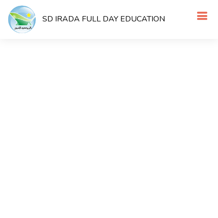
SD IRADA FULL DAY EDUCATION