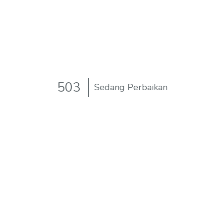
503
Sedang Perbaikan