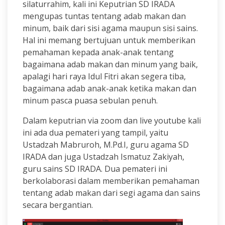
silaturrahim, kali ini Keputrian SD IRADA
mengupas tuntas tentang adab makan dan
minum, baik dari sisi agama maupun sisi sains.
Hal ini memang bertujuan untuk memberikan
pemahaman kepada anak-anak tentang
bagaimana adab makan dan minum yang baik,
apalagi hari raya Idul Fitri akan segera tiba,
bagaimana adab anak-anak ketika makan dan
minum pasca puasa sebulan penuh.
Dalam keputrian via zoom dan live youtube kali
ini ada dua pemateri yang tampil, yaitu
Ustadzah Mabruroh, M.Pd.I, guru agama SD
IRADA dan juga Ustadzah Ismatuz Zakiyah,
guru sains SD IRADA. Dua pemateri ini
berkolaborasi dalam memberikan pemahaman
tentang adab makan dari segi agama dan sains
secara bergantian.