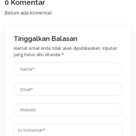
0 Komentar
Belum ada komentar.
Tinggalkan Balasan
Alamat email Anda tidak akan dipublikasikan. Inputan
yang harus diisi ditandai *