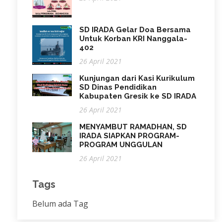
SD IRADA Gelar Doa Bersama
Untuk Korban KRI Nanggala-
402
26 April 2021
Kunjungan dari Kasi Kurikulum
SD Dinas Pendidikan
Kabupaten Gresik ke SD IRADA
26 April 2021
MENYAMBUT RAMADHAN, SD
IRADA SIAPKAN PROGRAM-
PROGRAM UNGGULAN
26 April 2021
Tags
Belum ada Tag