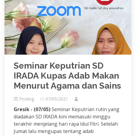
Seminar Keputrian SD
IRADA Kupas Adab Makan
Menurut Agama dan Sains
Posting
07/05/2021
Gresik - (07/05)
Seminar Keputrian rutin yang
diadakan SD IRADA kini memasuki minggu
terakhir menjelang hari raya Idul Fitri. Setelah
Jumat lalu mengupas tentang adab