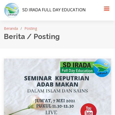
SD IRADA FULL DAY EDUCATION
Beranda
Posting
Berita / Posting