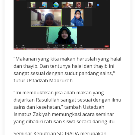
"Makanan yang kita makan haruslah yang halal
dan thayib. Dan tentunya halal dan thayib ini
sangat sesuai dengan sudut pandang sains,"
tutur Ustadzah Mabruroh.
"Ini membuktikan jika adab makan yang
diajarkan Rasulullah sangat sesuai dengan ilmu
sains dan kesehatan," tambah Ustadzah
Ismatuz Zakiyah memungkasi acara seminar
yang dihadiri ratusan siswa secara daring itu.
Seminar Keputrian SD IRADA merupakan