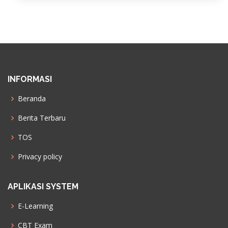
INFORMASI
Beranda
Berita Terbaru
TOS
Privacy policy
APLIKASI SYSTEM
E-Learning
CBT Exam