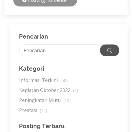
Posting Komentar
Pencarian
Kategori
Informasi Terkini
(50)
Kegiatan Oktober 2022
(4)
Peningkatan Mutu
(12)
Prestasi
(12)
Posting Terbaru