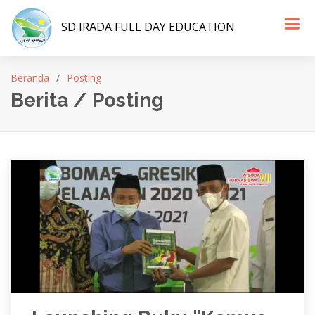
SD IRADA FULL DAY EDUCATION
Beranda
Posting
Berita / Posting