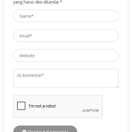
yang harus diisi ditandai *