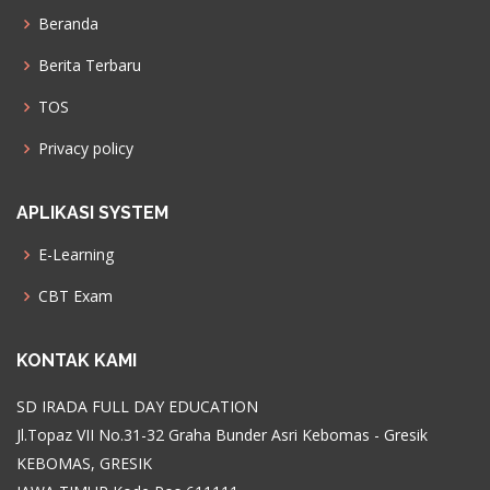
Beranda
Berita Terbaru
TOS
Privacy policy
APLIKASI SYSTEM
E-Learning
CBT Exam
KONTAK KAMI
SD IRADA FULL DAY EDUCATION
Jl.Topaz VII No.31-32 Graha Bunder Asri Kebomas - Gresik
KEBOMAS, GRESIK