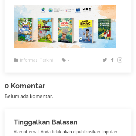
-
Informasi Terkini
0 Komentar
Belum ada komentar.
Tinggalkan Balasan
Alamat email Anda tidak akan dipublikasikan. Inputan