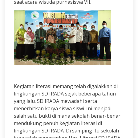
saat acara wisuda purnasiswa VII.
Kegiatan literasi memang telah digalakkan di
lingkungan SD IRADA sejak beberapa tahun
yang lalu. SD IRADA mewadahi serta
menerbitkan karya siswa siswi. Ini menjadi
salah satu bukti di mana sekolah benar-benar
mendukung penuh kegiatan literasi di
lingkungan SD IRADA. Di samping itu sekolah