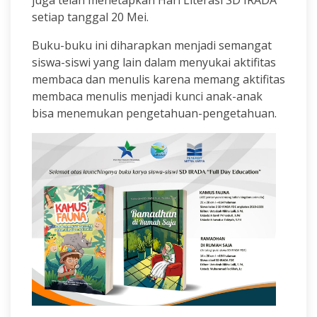
juga telah menetapkan Hari Literasi SD IRADA
setiap tanggal 20 Mei.
Buku-buku ini diharapkan menjadi semangat
siswa-siswi yang lain dalam menyukai aktifitas
membaca dan menulis karena memang aktifitas
membaca menulis menjadi kunci anak-anak
bisa menemukan pengetahuan-pengetahuan.