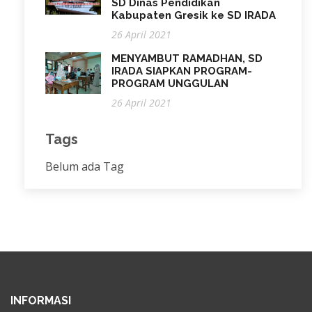
SD Dinas Pendidikan
Kabupaten Gresik ke SD IRADA
26 April 2021
MENYAMBUT RAMADHAN, SD
IRADA SIAPKAN PROGRAM-
PROGRAM UNGGULAN
26 April 2021
Tags
Belum ada Tag
INFORMASI