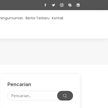
Pengumuman
Berita Terbaru
Kontak
Pencarian