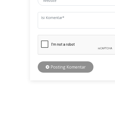
Posting Komentar