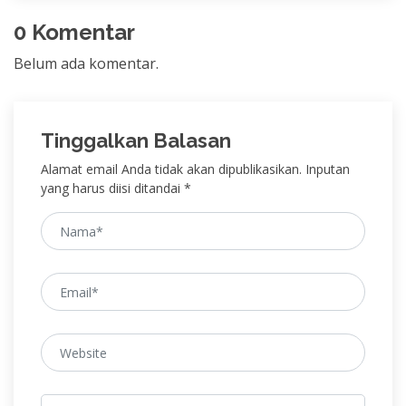
0 Komentar
Belum ada komentar.
Tinggalkan Balasan
Alamat email Anda tidak akan dipublikasikan. Inputan
yang harus diisi ditandai *