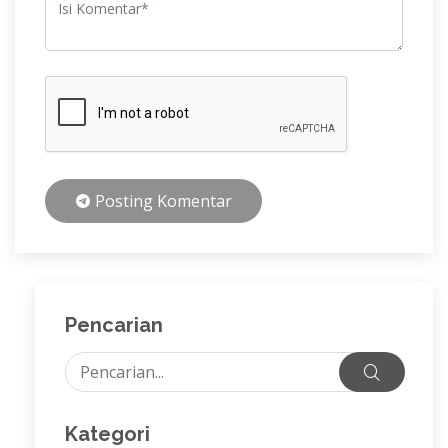
Posting Komentar
Pencarian
Kategori