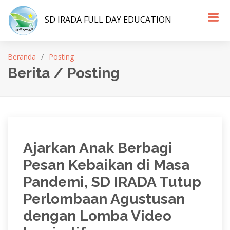
SD IRADA FULL DAY EDUCATION
Beranda
Posting
Berita / Posting
Ajarkan Anak Berbagi
Pesan Kebaikan di Masa
Pandemi, SD IRADA Tutup
Perlombaan Agustusan
dengan Lomba Video