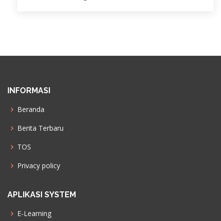
INFORMASI
Beranda
Berita Terbaru
TOS
Privacy policy
APLIKASI SYSTEM
E-Learning