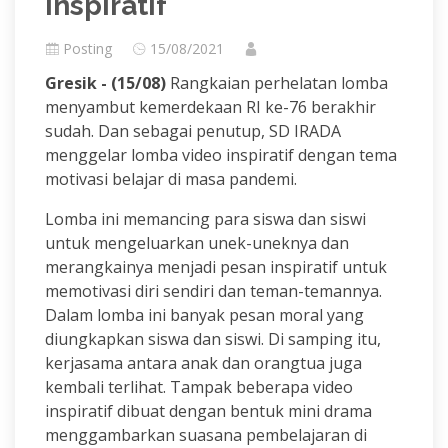
Inspiratif
Posting
15/08/2021
Gresik - (15/08)
Rangkaian perhelatan lomba
menyambut kemerdekaan RI ke-76 berakhir
sudah. Dan sebagai penutup, SD IRADA
menggelar lomba video inspiratif dengan tema
motivasi belajar di masa pandemi.
Lomba ini memancing para siswa dan siswi
untuk mengeluarkan unek-uneknya dan
merangkainya menjadi pesan inspiratif untuk
memotivasi diri sendiri dan teman-temannya.
Dalam lomba ini banyak pesan moral yang
diungkapkan siswa dan siswi. Di samping itu,
kerjasama antara anak dan orangtua juga
kembali terlihat. Tampak beberapa video
inspiratif dibuat dengan bentuk mini drama
menggambarkan suasana pembelajaran di