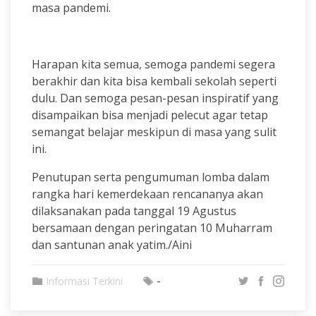
masa pandemi.
Harapan kita semua, semoga pandemi segera
berakhir dan kita bisa kembali sekolah seperti
dulu. Dan semoga pesan-pesan inspiratif yang
disampaikan bisa menjadi pelecut agar tetap
semangat belajar meskipun di masa yang sulit
ini.
Penutupan serta pengumuman lomba dalam
rangka hari kemerdekaan rencananya akan
dilaksanakan pada tanggal 19 Agustus
bersamaan dengan peringatan 10 Muharram
dan santunan anak yatim./Aini
-
Informasi Terkini