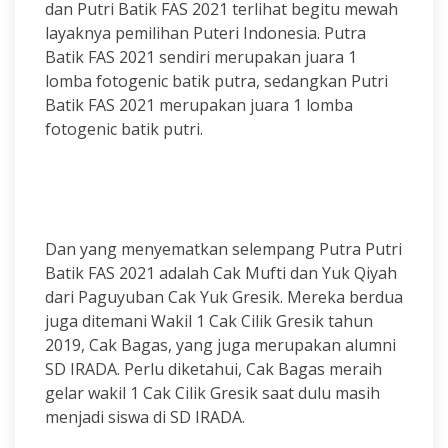
dan Putri Batik FAS 2021 terlihat begitu mewah
layaknya pemilihan Puteri Indonesia. Putra
Batik FAS 2021 sendiri merupakan juara 1
lomba fotogenic batik putra, sedangkan Putri
Batik FAS 2021 merupakan juara 1 lomba
fotogenic batik putri.
Dan yang menyematkan selempang Putra Putri
Batik FAS 2021 adalah Cak Mufti dan Yuk Qiyah
dari Paguyuban Cak Yuk Gresik. Mereka berdua
juga ditemani Wakil 1 Cak Cilik Gresik tahun
2019, Cak Bagas, yang juga merupakan alumni
SD IRADA. Perlu diketahui, Cak Bagas meraih
gelar wakil 1 Cak Cilik Gresik saat dulu masih
menjadi siswa di SD IRADA.