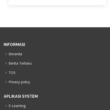
INFORMASI
Beranda
Berita Terbaru
TOS
Privacy policy
APLIKASI SYSTEM
E-Learning