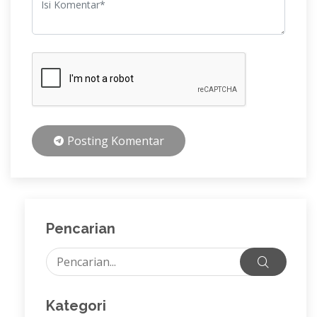
Posting Komentar
Pencarian
Kategori