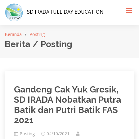
SD IRADA FULL DAY EDUCATION
Beranda
Posting
Berita / Posting
Gandeng Cak Yuk Gresik,
SD IRADA Nobatkan Putra
Batik dan Putri Batik FAS
2021
Posting
04/10/2021