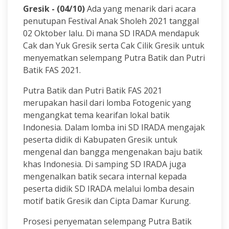
Gresik - (04/10)
Ada yang menarik dari acara
penutupan Festival Anak Sholeh 2021 tanggal
02 Oktober lalu. Di mana SD IRADA mendapuk
Cak dan Yuk Gresik serta Cak Cilik Gresik untuk
menyematkan selempang Putra Batik dan Putri
Batik FAS 2021.
Putra Batik dan Putri Batik FAS 2021
merupakan hasil dari lomba Fotogenic yang
mengangkat tema kearifan lokal batik
Indonesia. Dalam lomba ini SD IRADA mengajak
peserta didik di Kabupaten Gresik untuk
mengenal dan bangga mengenakan baju batik
khas Indonesia. Di samping SD IRADA juga
mengenalkan batik secara internal kepada
peserta didik SD IRADA melalui lomba desain
motif batik Gresik dan Cipta Damar Kurung.
Prosesi penyematan selempang Putra Batik