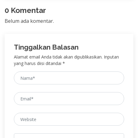
0 Komentar
Belum ada komentar.
Tinggalkan Balasan
Alamat email Anda tidak akan dipublikasikan. Inputan
yang harus diisi ditandai *