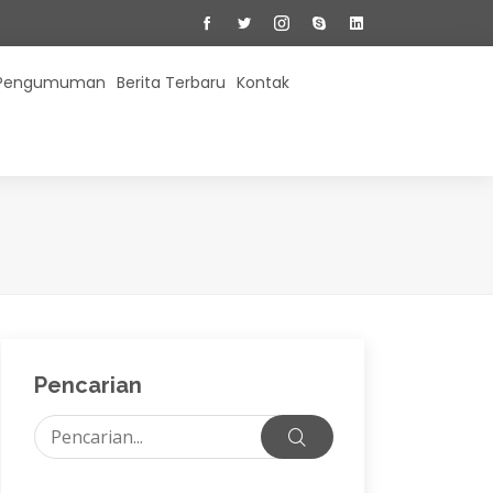
Pengumuman
Berita Terbaru
Kontak
Pencarian