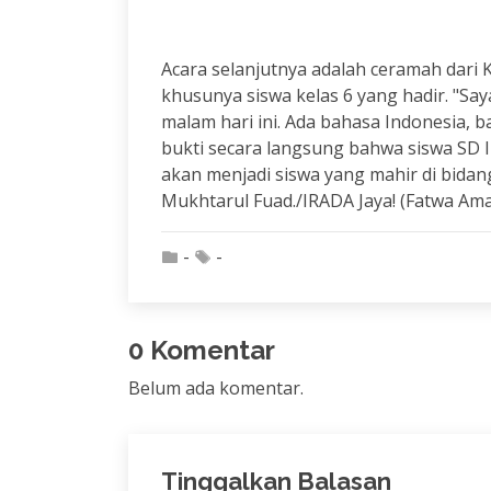
Acara selanjutnya adalah ceramah dari 
khusunya siswa kelas 6 yang hadir. "S
malam hari ini. Ada bahasa Indonesia, b
bukti secara langsung bahwa siswa SD
akan menjadi siswa yang mahir di bidan
Mukhtarul Fuad./IRADA Jaya! (Fatwa Ama
-
-
0 Komentar
Belum ada komentar.
Tinggalkan Balasan