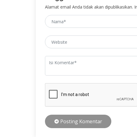
Alamat email Anda tidak akan dipublikasikan. In
Posting Komentar