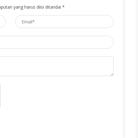
putan yang harus diisi ditandai *