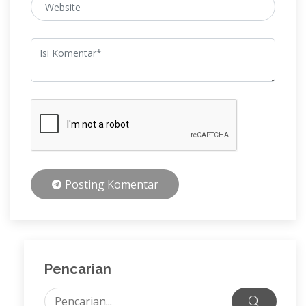
Posting Komentar
Pencarian