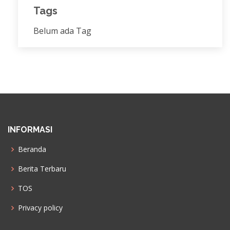
Tags
Belum ada Tag
INFORMASI
Beranda
Berita Terbaru
TOS
Privacy policy