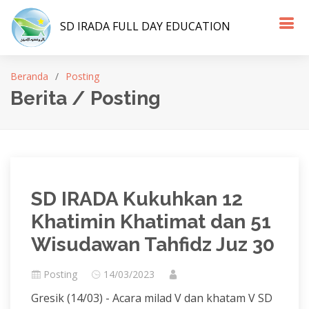
SD IRADA FULL DAY EDUCATION
Beranda
Posting
Berita / Posting
SD IRADA Kukuhkan 12
Khatimin Khatimat dan 51
Wisudawan Tahfidz Juz 30
Posting
14/03/2023
Gresik (14/03) - Acara milad V dan khatam V SD