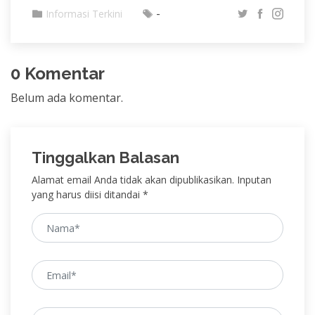
-
Informasi Terkini
0 Komentar
Belum ada komentar.
Tinggalkan Balasan
Alamat email Anda tidak akan dipublikasikan. Inputan
yang harus diisi ditandai *