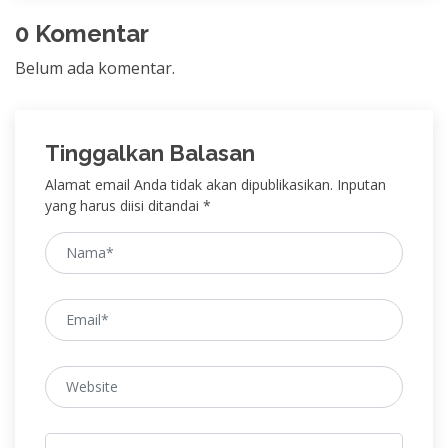
0 Komentar
Belum ada komentar.
Tinggalkan Balasan
Alamat email Anda tidak akan dipublikasikan. Inputan
yang harus diisi ditandai *