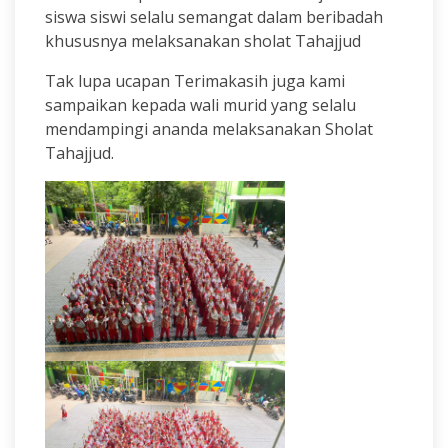
siswa siswi selalu semangat dalam beribadah
khususnya melaksanakan sholat Tahajjud
Tak lupa ucapan Terimakasih juga kami
sampaikan kepada wali murid yang selalu
mendampingi ananda melaksanakan Sholat
Tahajjud.