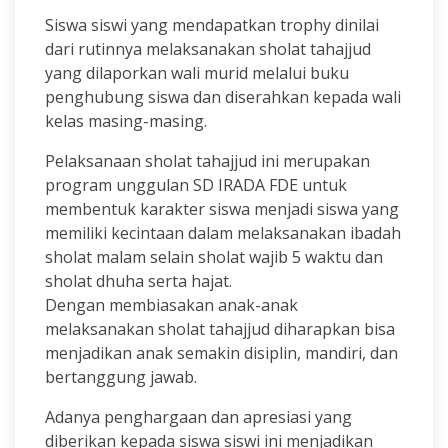
Siswa siswi yang mendapatkan trophy dinilai
dari rutinnya melaksanakan sholat tahajjud
yang dilaporkan wali murid melalui buku
penghubung siswa dan diserahkan kepada wali
kelas masing-masing.
Pelaksanaan sholat tahajjud ini merupakan
program unggulan SD IRADA FDE untuk
membentuk karakter siswa menjadi siswa yang
memiliki kecintaan dalam melaksanakan ibadah
sholat malam selain sholat wajib 5 waktu dan
sholat dhuha serta hajat.
Dengan membiasakan anak-anak
melaksanakan sholat tahajjud diharapkan bisa
menjadikan anak semakin disiplin, mandiri, dan
bertanggung jawab.
Adanya penghargaan dan apresiasi yang
diberikan kepada siswa siswi ini menjadikan