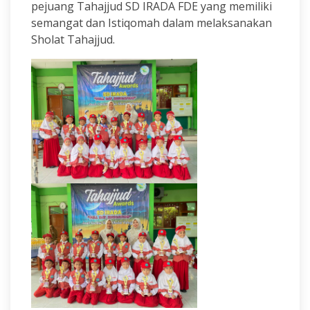
pejuang Tahajjud SD IRADA FDE yang memiliki
semangat dan Istiqomah dalam melaksanakan
Sholat Tahajjud.