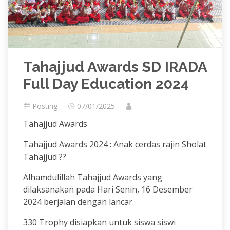
Tahajjud Awards SD IRADA
Full Day Education 2024
Posting
07/01/2025
Tahajjud Awards
Tahajjud Awards 2024 : Anak cerdas rajin Sholat
Tahajjud ??
Alhamdulillah Tahajjud Awards yang
dilaksanakan pada Hari Senin, 16 Desember
2024 berjalan dengan lancar.
330 Trophy disiapkan untuk siswa siswi