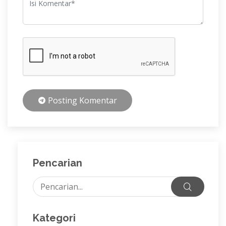
Posting Komentar
Pencarian
Kategori