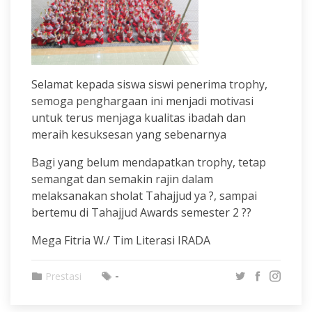
Selamat kepada siswa siswi penerima trophy,
semoga penghargaan ini menjadi motivasi
untuk terus menjaga kualitas ibadah dan
meraih kesuksesan yang sebenarnya
Bagi yang belum mendapatkan trophy, tetap
semangat dan semakin rajin dalam
melaksanakan sholat Tahajjud ya ?, sampai
bertemu di Tahajjud Awards semester 2 ??
Mega Fitria W./ Tim Literasi IRADA
-
Prestasi