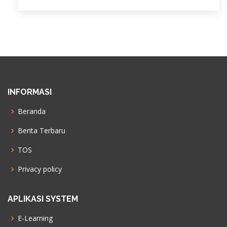
INFORMASI
Beranda
Berita Terbaru
TOS
Privacy policy
APLIKASI SYSTEM
E-Learning