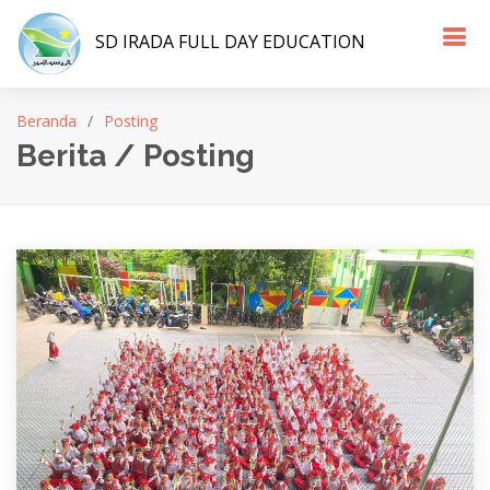
SD IRADA FULL DAY EDUCATION
Beranda
Posting
Berita / Posting