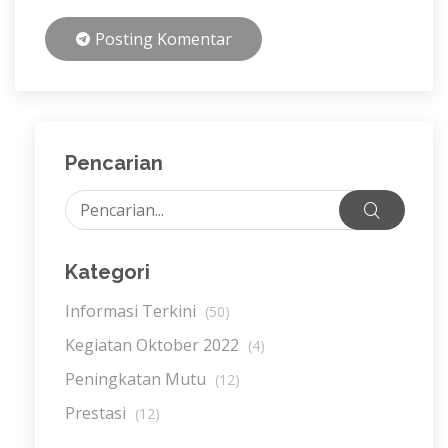
Posting Komentar
Pencarian
Kategori
Informasi Terkini
(50)
Kegiatan Oktober 2022
(4)
Peningkatan Mutu
(12)
Prestasi
(12)