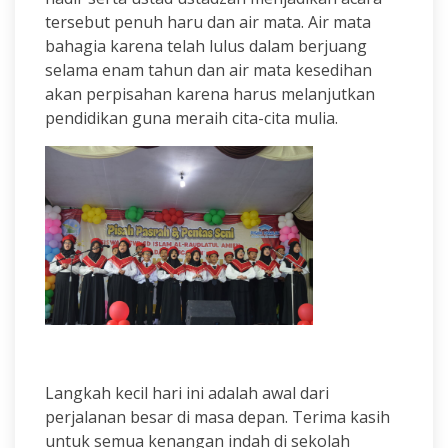
tersebut penuh haru dan air mata. Air mata
bahagia karena telah lulus dalam berjuang
selama enam tahun dan air mata kesedihan
akan perpisahan karena harus melanjutkan
pendidikan guna meraih cita-cita mulia.
Langkah kecil hari ini adalah awal dari
perjalanan besar di masa depan. Terima kasih
untuk semua kenangan indah di sekolah