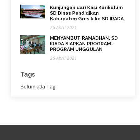
Kunjungan dari Kasi Kurikulum
SD Dinas Pendidikan
Kabupaten Gresik ke SD IRADA
26 April 2021
MENYAMBUT RAMADHAN, SD
IRADA SIAPKAN PROGRAM-
PROGRAM UNGGULAN
26 April 2021
Tags
Belum ada Tag