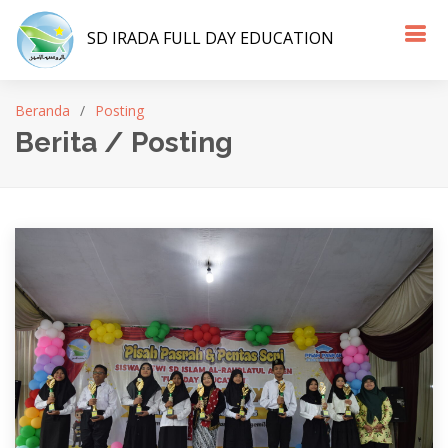
SD IRADA FULL DAY EDUCATION
Beranda
Posting
Berita / Posting