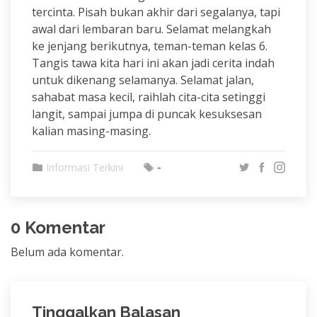
tercinta. Pisah bukan akhir dari segalanya, tapi
awal dari lembaran baru. Selamat melangkah
ke jenjang berikutnya, teman-teman kelas 6.
Tangis tawa kita hari ini akan jadi cerita indah
untuk dikenang selamanya. Selamat jalan,
sahabat masa kecil, raihlah cita-cita setinggi
langit, sampai jumpa di puncak kesuksesan
kalian masing-masing.
-
Informasi Terkini
0 Komentar
Belum ada komentar.
Tinggalkan Balasan