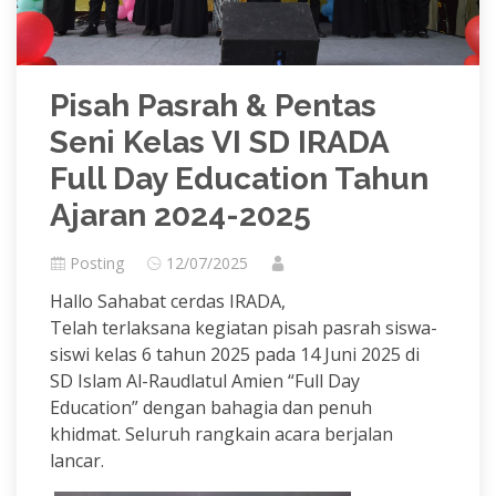
Pisah Pasrah & Pentas
Seni Kelas VI SD IRADA
Full Day Education Tahun
Ajaran 2024-2025
Posting
12/07/2025
Hallo Sahabat cerdas IRADA,
Telah terlaksana kegiatan pisah pasrah siswa-
siswi kelas 6 tahun 2025 pada 14 Juni 2025 di
SD Islam Al-Raudlatul Amien “Full Day
Education” dengan bahagia dan penuh
khidmat. Seluruh rangkain acara berjalan
lancar.