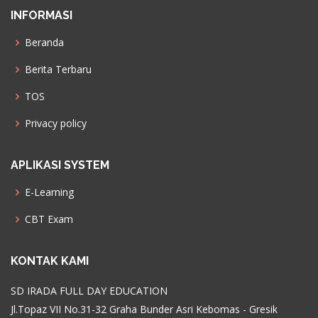
INFORMASI
Beranda
Berita Terbaru
TOS
Privacy policy
APLIKASI SYSTEM
E-Learning
CBT Exam
KONTAK KAMI
SD IRADA FULL DAY EDUCATION
Jl.Topaz VII No.31-32 Graha Bunder Asri Kebomas - Gresik