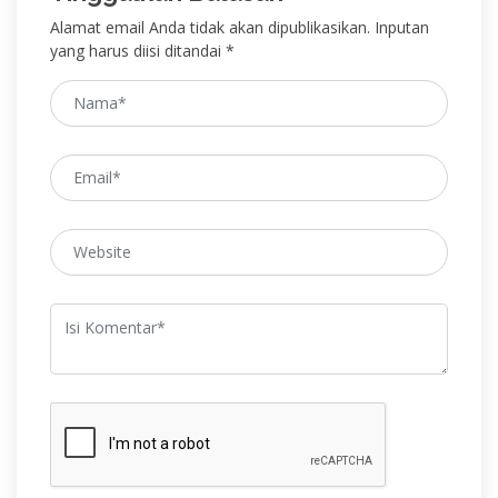
Alamat email Anda tidak akan dipublikasikan. Inputan
yang harus diisi ditandai *