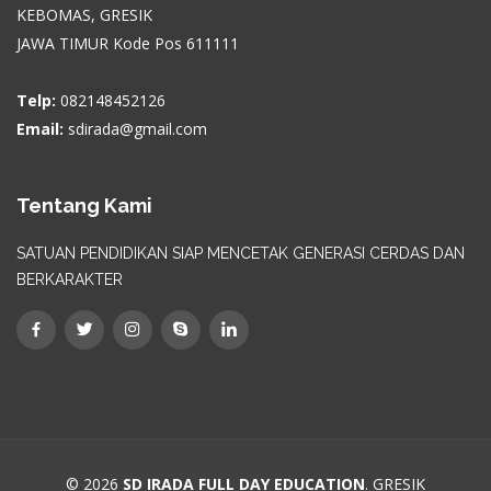
KEBOMAS, GRESIK
JAWA TIMUR Kode Pos 611111
Telp:
082148452126
Email:
sdirada@gmail.com
Tentang Kami
SATUAN PENDIDIKAN SIAP MENCETAK GENERASI CERDAS DAN
BERKARAKTER
© 2026
SD IRADA FULL DAY EDUCATION
. GRESIK