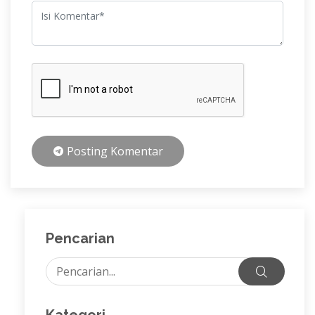
Posting Komentar
Pencarian