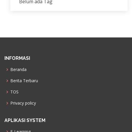
Belum ada Tag
INFORMASI
Beranda
Berita Terbaru
TOS
Privacy policy
APLIKASI SYSTEM
E-Learning