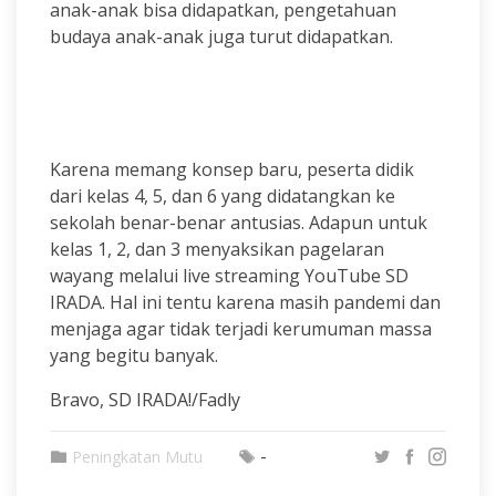
anak-anak bisa didapatkan, pengetahuan
budaya anak-anak juga turut didapatkan.
Karena memang konsep baru, peserta didik
dari kelas 4, 5, dan 6 yang didatangkan ke
sekolah benar-benar antusias. Adapun untuk
kelas 1, 2, dan 3 menyaksikan pagelaran
wayang melalui live streaming YouTube SD
IRADA. Hal ini tentu karena masih pandemi dan
menjaga agar tidak terjadi kerumuman massa
yang begitu banyak.
Bravo, SD IRADA!/Fadly
-
Peningkatan Mutu