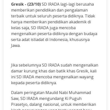
Gresik - (23/10)
SD IRADA lagi-lagi berusaha
memberikan pendidikan dan pengalaman
terbaik untuk seluruh peserta didiknya. Tidak
hanya memberikan pendidikan akademik di
kelas saja, SD IRADA juga mencoba
mengenalkan peserta didiknya dengan budaya
serta adat istiadat di Indonesia, khususnya
Jawa.
Jika sebelumnya SD IRADA sudah mengenalkan
damar kurung khas dan batik khas Gresik, kali
ini SD IRADA mencoba mengenalkan wayang
kepada peserta didiknya.
Dalam peringatan Maulid Nabi Muhammad
Saw, SD IRADA mengundang Ki Puguh
Prasetyo, dalang nasional, untuk memberikan