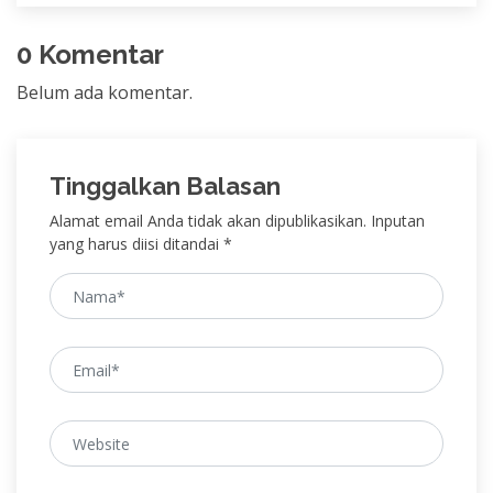
0 Komentar
Belum ada komentar.
Tinggalkan Balasan
Alamat email Anda tidak akan dipublikasikan. Inputan
yang harus diisi ditandai *