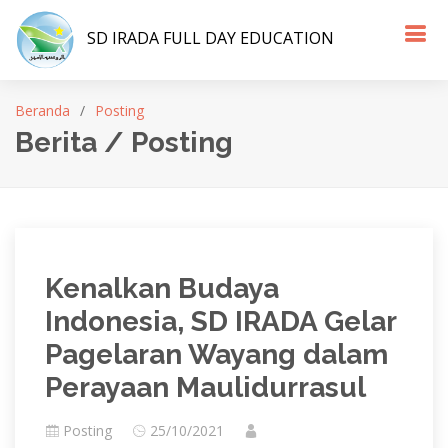
SD IRADA FULL DAY EDUCATION
Beranda
Posting
Berita / Posting
Kenalkan Budaya
Indonesia, SD IRADA Gelar
Pagelaran Wayang dalam
Perayaan Maulidurrasul
Posting
25/10/2021