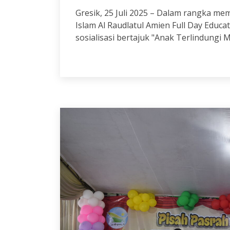
Gresik, 25 Juli 2025 – Dalam rangka me
Islam Al Raudlatul Amien Full Day Educ
sosialisasi bertajuk "Anak Terlindungi M