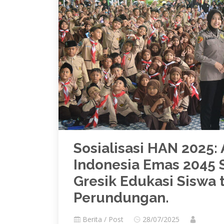
Sosialisasi HAN 2025:
Indonesia Emas 2045 
Gresik Edukasi Siswa
Perundungan.
Berita / Post
28/07/2025