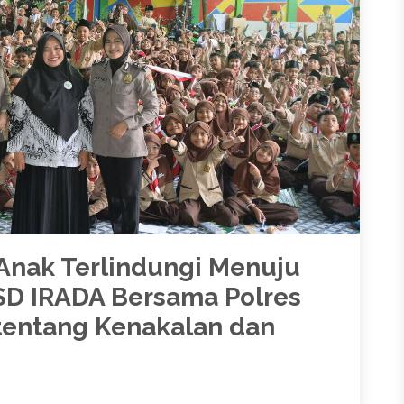
 Anak Terlindungi Menuju
SD IRADA Bersama Polres
 tentang Kenakalan dan