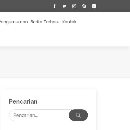
Pengumuman
Berita Terbaru
Kontak
Pencarian