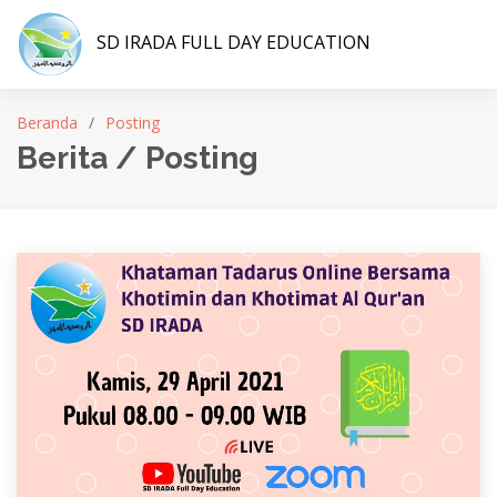
SD IRADA FULL DAY EDUCATION
Beranda
Posting
Berita / Posting