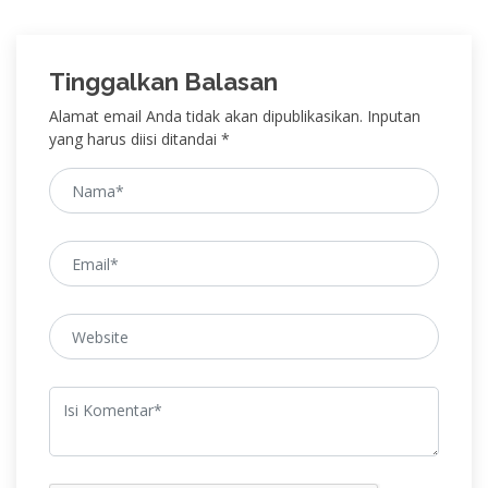
Tinggalkan Balasan
Alamat email Anda tidak akan dipublikasikan. Inputan
yang harus diisi ditandai *