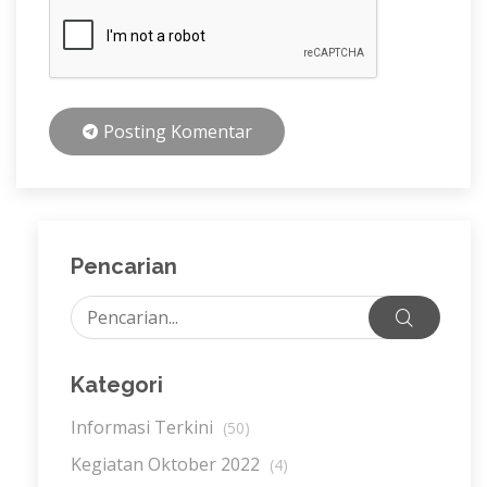
Posting Komentar
Pencarian
Kategori
Informasi Terkini
(50)
Kegiatan Oktober 2022
(4)