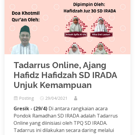
Tadarrus Online, Ajang
Hafidz Hafidzah SD IRADA
Unjuk Kemampuan
Posting
29/04/2021
Gresik - (29/4)
Di antara rangkaian acara
Pondok Ramadhan SD IRADA adalah Tadarrus
Online yang diinisiasi oleh TPQ SD IRADA.
Tadarrus ini dilakukan secara daring melalui