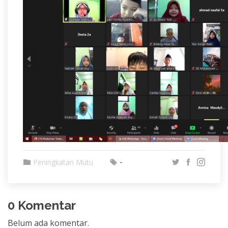
-
Peningkatan Mutu
0 Komentar
Belum ada komentar.