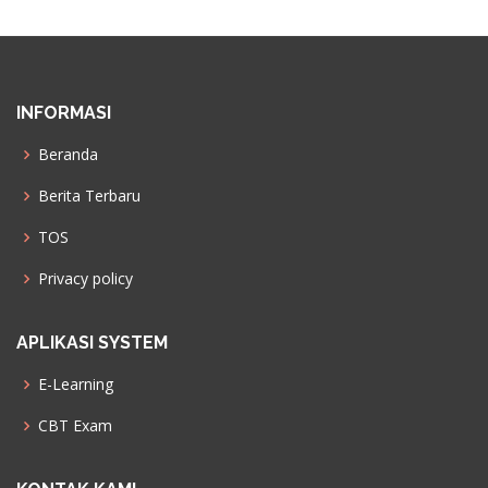
INFORMASI
Beranda
Berita Terbaru
TOS
Privacy policy
APLIKASI SYSTEM
E-Learning
CBT Exam