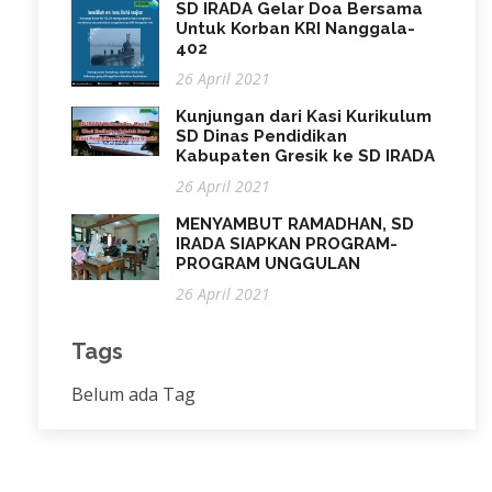
SD IRADA Gelar Doa Bersama
Untuk Korban KRI Nanggala-
402
26 April 2021
Kunjungan dari Kasi Kurikulum
SD Dinas Pendidikan
Kabupaten Gresik ke SD IRADA
26 April 2021
MENYAMBUT RAMADHAN, SD
IRADA SIAPKAN PROGRAM-
PROGRAM UNGGULAN
26 April 2021
Tags
Belum ada Tag