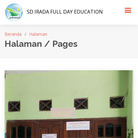
SD IRADA FULL DAY EDUCATION
Beranda
Halaman
Halaman / Pages