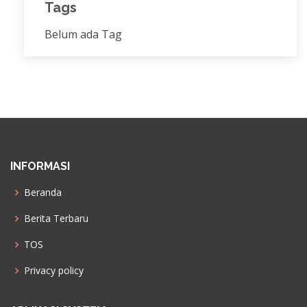
Tags
Belum ada Tag
INFORMASI
Beranda
Berita Terbaru
TOS
Privacy policy